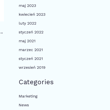
maj 2023
kwiecień 2023
luty 2022
styczeń 2022
→
maj 2021
marzec 2021
styczeń 2021
wrzesień 2019
Categories
Marketing
News