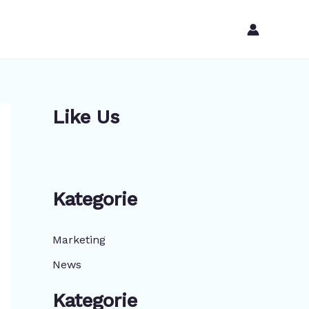
Like Us
Kategorie
Marketing
News
Kategorie