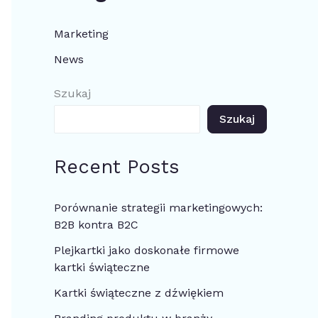
Marketing
News
Szukaj
Szukaj
Recent Posts
Porównanie strategii marketingowych:
B2B kontra B2C
Plejkartki jako doskonałe firmowe
kartki świąteczne
Kartki świąteczne z dźwiękiem