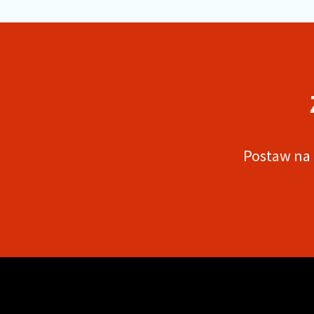
Postaw na 