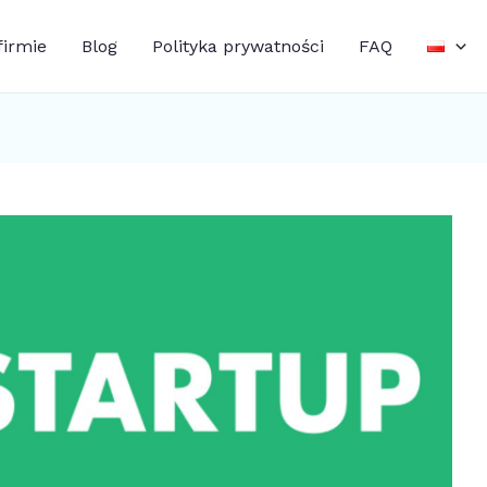
firmie
Blog
Polityka prywatności
FAQ