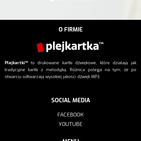
O FIRMIE
Plejkartki™
to drukowane kartki dźwiękowe, które działają jak
tradycyjne kartki z melodyjką. Różnica polega na tym, że po
otwarciu odtwarzają wysokiej jakości dźwięk MP3.
SOCIAL MEDIA
FACEBOOK
YOUTUBE