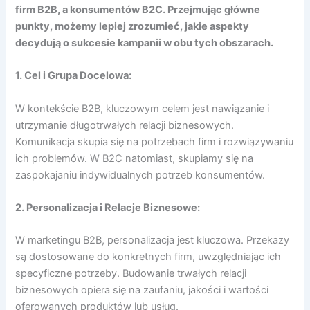
firm B2B, a konsumentów B2C. Przejmując główne
punkty, możemy lepiej zrozumieć, jakie aspekty
decydują o sukcesie kampanii w obu tych obszarach.
1. Cel i Grupa Docelowa:
W kontekście B2B, kluczowym celem jest nawiązanie i
utrzymanie długotrwałych relacji biznesowych.
Komunikacja skupia się na potrzebach firm i rozwiązywaniu
ich problemów. W B2C natomiast, skupiamy się na
zaspokajaniu indywidualnych potrzeb konsumentów.
2. Personalizacja i Relacje Biznesowe:
W marketingu B2B, personalizacja jest kluczowa. Przekazy
są dostosowane do konkretnych firm, uwzględniając ich
specyficzne potrzeby. Budowanie trwałych relacji
biznesowych opiera się na zaufaniu, jakości i wartości
oferowanych produktów lub usług.