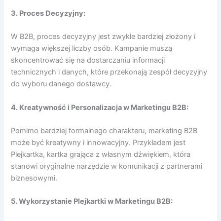
3. Proces Decyzyjny:
W B2B, proces decyzyjny jest zwykle bardziej złożony i
wymaga większej liczby osób. Kampanie muszą
skoncentrować się na dostarczaniu informacji
technicznych i danych, które przekonają zespół decyzyjny
do wyboru danego dostawcy.
4. Kreatywność i Personalizacja w Marketingu B2B:
Pomimo bardziej formalnego charakteru, marketing B2B
może być kreatywny i innowacyjny. Przykładem jest
Plejkartka, kartka grająca z własnym dźwiękiem, która
stanowi oryginalne narzędzie w komunikacji z partnerami
biznesowymi.
5. Wykorzystanie Plejkartki w Marketingu B2B: