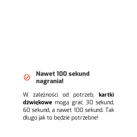
Nawet 100 sekund
nagrania!
W zależności od potrzeb,
kartki
dźwiękowe
mogą grać 30 sekund,
60 sekund, a nawet 100 sekund. Tak
długo jak to będzie potrzebne!