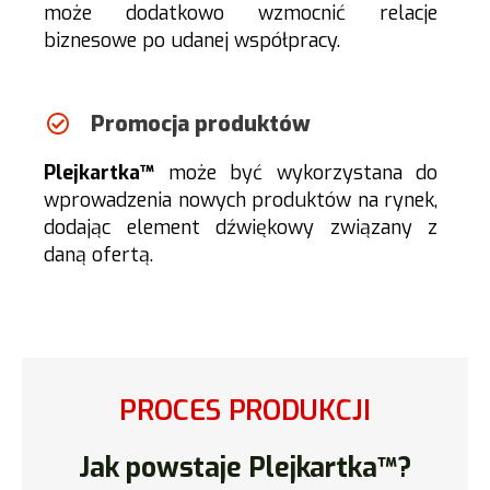
może dodatkowo wzmocnić relacje
biznesowe po udanej współpracy.
Promocja produktów
Plejkartka™
może być wykorzystana do
wprowadzenia nowych produktów na rynek,
dodając element dźwiękowy związany z
daną ofertą.
PROCES PRODUKCJI
Jak powstaje Plejkartka™?