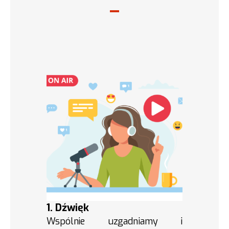
1. Dźwięk
Wspólnie uzgadniamy i