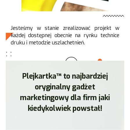
Jesteśmy w stanie zrealizować projekt w
każdej dostępnej obecnie na rynku technice
druku i metodzie uszlachetnień.
Plejkartka™ to najbardziej
oryginalny gadżet
marketingowy dla firm jaki
kiedykolwiek powstał!