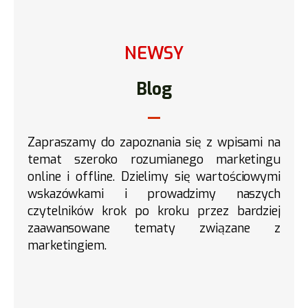
NEWSY
Blog
Zapraszamy do zapoznania się z wpisami na
temat szeroko rozumianego marketingu
online i offline. Dzielimy się wartościowymi
wskazówkami i prowadzimy naszych
czytelników krok po kroku przez bardziej
zaawansowane tematy związane z
marketingiem.