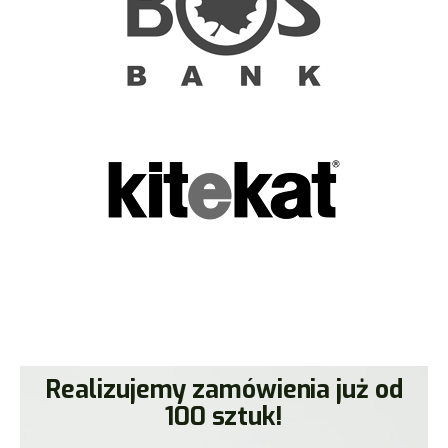
Realizujemy zamówienia już od
100 sztuk!