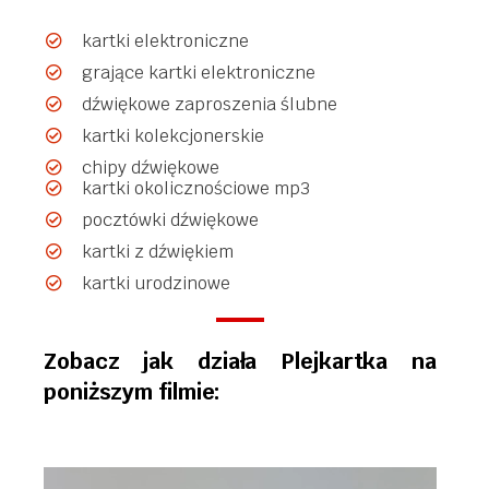
kartki elektroniczne
grające kartki elektroniczne
dźwiękowe zaproszenia ślubne
kartki kolekcjonerskie
chipy dźwiękowe
kartki okolicznościowe mp3
pocztówki dźwiękowe
kartki z dźwiękiem
kartki urodzinowe
Zobacz jak działa Plejkartka na
poniższym filmie: