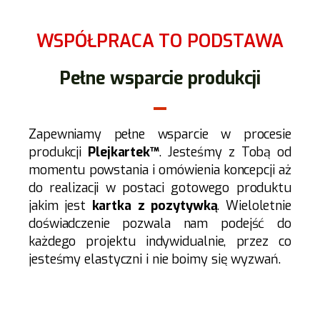
WSPÓŁPRACA TO PODSTAWA
Pełne wsparcie produkcji
Zapewniamy pełne wsparcie w procesie
produkcji
Plejkartek™
. Jesteśmy z Tobą od
momentu powstania i omówienia koncepcji aż
do realizacji w postaci gotowego produktu
jakim jest
kartka z pozytywką
. Wieloletnie
doświadczenie pozwala nam podejść do
każdego projektu indywidualnie, przez co
jesteśmy elastyczni i nie boimy się wyzwań.