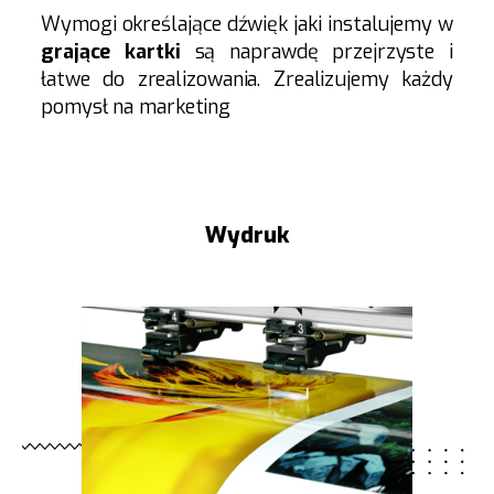
Wymogi określające dźwięk jaki instalujemy w
grające kartki
są naprawdę przejrzyste i
łatwe do zrealizowania. Zrealizujemy każdy
pomysł na marketing
Wydruk