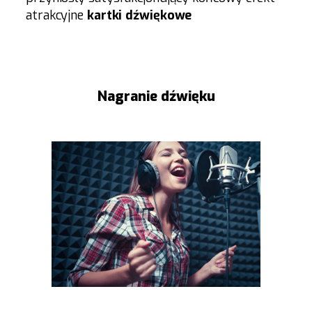
atrakcyjne
kartki dźwiękowe
Nagranie dźwięku